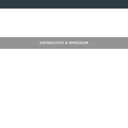
DATENSCHUTZ
&
IMPRESSUM