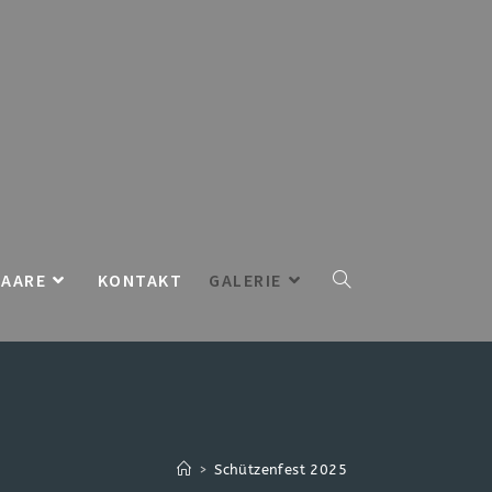
PAARE
KONTAKT
GALERIE
>
Schützenfest 2025