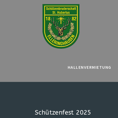
HALLENVERMIETUNG
Schützenfest 2025