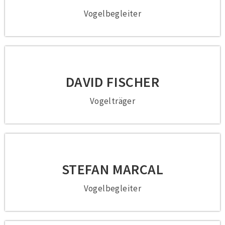
Vogelbegleiter
DAVID FISCHER
Vogelträger
STEFAN MARCAL
Vogelbegleiter