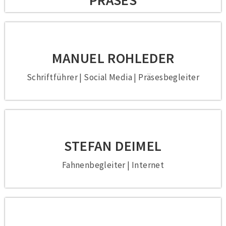
PRÄSES
MANUEL ROHLEDER
Schriftführer | Social Media | Präsesbegleiter
STEFAN DEIMEL
Fahnenbegleiter | Internet