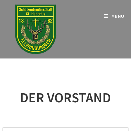
MENÜ
DER VORSTAND