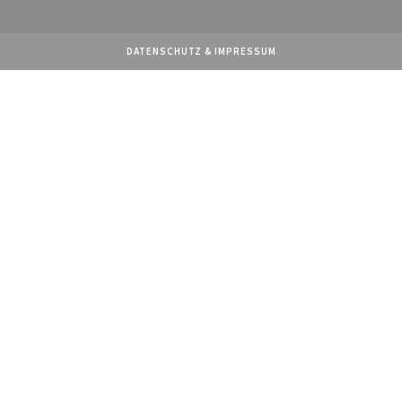
DATENSCHUTZ
&
IMPRESSUM