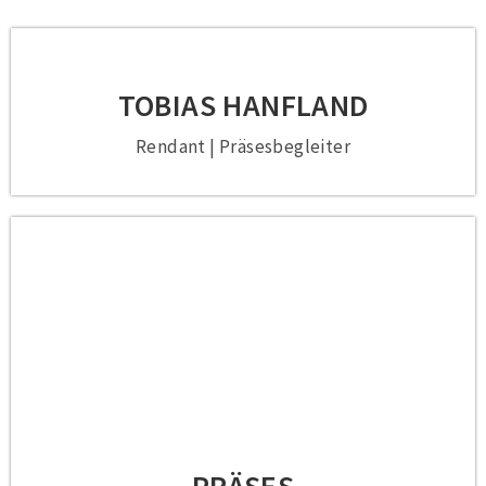
TOBIAS HANFLAND
Rendant | Präsesbegleiter