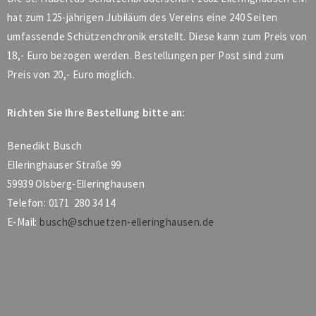
hat zum 125-jährigen Jubiläum des Vereins eine 240 Seiten
umfassende Schützenchronik erstellt. Diese kann zum Preis von
18,- Euro bezogen werden. Bestellungen per Post sind zum
Preis von 20,- Euro möglich.
Richten Sie Ihre Bestellung bitte an:
Benedikt Busch
Elleringhauser Straße 99
59939 Olsberg-Elleringhausen
Telefon: 0171 280 34 14
E-Mail:
busch@schuetzen-elleringhausen.de