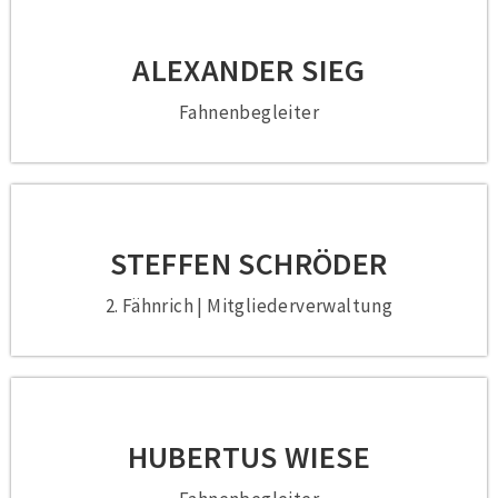
ALEXANDER SIEG
Fahnenbegleiter
STEFFEN SCHRÖDER
2. Fähnrich | Mitgliederverwaltung
HUBERTUS WIESE