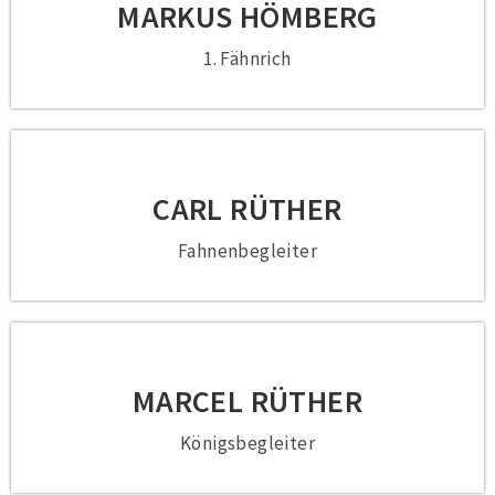
MARKUS HÖMBERG
1. Fähnrich
CARL RÜTHER
Fahnenbegleiter
MARCEL RÜTHER
Königsbegleiter