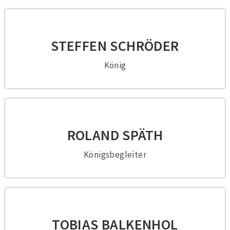
STEFFEN SCHRÖDER
König
ROLAND SPÄTH
Königsbegleiter
TOBIAS BALKENHOL