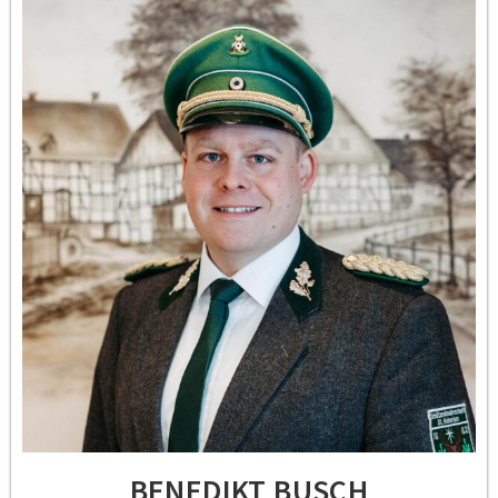
BENEDIKT BUSCH