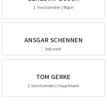
1. Vorsitzender | Major
ANSGAR SCHENNEN
Adjutant
TOM GERKE
2. Vorsitzender | Hauptmann