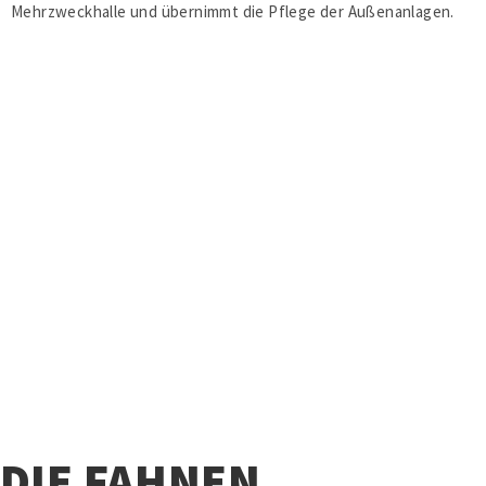
Mehrzweckhalle und übernimmt die Pflege der Außenanlagen.
DIE FAHNEN