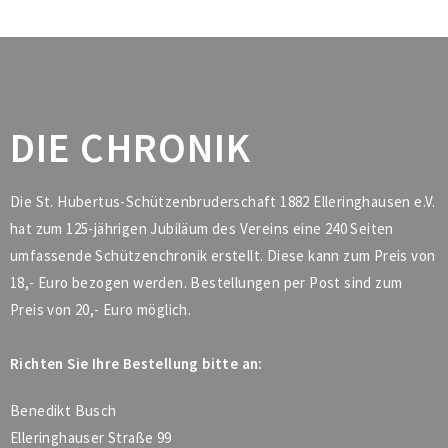
DIE CHRONIK
Die St. Hubertus-Schützenbruderschaft 1882 Elleringhausen e.V.
hat zum 125-jährigen Jubiläum des Vereins eine 240 Seiten
umfassende Schützenchronik erstellt. Diese kann zum Preis von
18,- Euro bezogen werden. Bestellungen per Post sind zum
Preis von 20,- Euro möglich.
Richten Sie Ihre Bestellung bitte an:
Benedikt Busch
Elleringhauser Straße 99