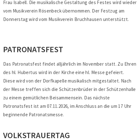
Frau Isabell. Die musikalische Gestaltung des Festes wird wieder
vom Musikverein Rösenbeck übernommen. Der Festzug am
Donnerstag wird vom Musikverein Bruchhausen unterstützt.
PATRONATSFEST
Das Patronatsfest findet alljährlich im November statt. Zu Ehren
des hl. Hubertus wird in der Kirche eine hl. Messe gefeiert.
Diese wird von der Dorfkapelle musikalisch mitgestaltet. Nach
der Messe treffen sich die Schützenbrüder in der Schützenhalle
zu einem gemütlichen Beisammensein. Das nächste
Patronatsfest ist am 07.11.2026, im Anschluss an die um 17 Uhr
beginnende Patronatsmesse.
VOLKSTRAUERTAG