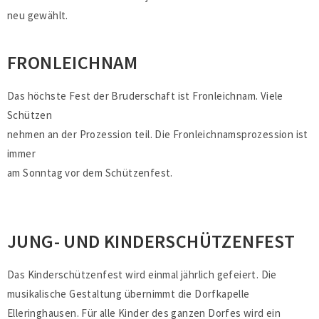
neu gewählt.
FRONLEICHNAM
Das höchste Fest der Bruderschaft ist Fronleichnam. Viele
Schützen
nehmen an der Prozession teil. Die Fronleichnamsprozession ist
immer
am Sonntag vor dem Schützenfest.
JUNG- UND KINDERSCHÜTZENFEST
Das Kinderschützenfest wird einmal jährlich gefeiert. Die
musikalische Gestaltung übernimmt die Dorfkapelle
Elleringhausen. Für alle Kinder des ganzen Dorfes wird ein