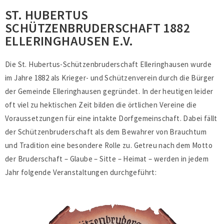
ST. HUBERTUS
SCHÜTZENBRUDERSCHAFT 1882
ELLERINGHAUSEN E.V.
Die St. Hubertus-Schützenbruderschaft Elleringhausen wurde
im Jahre 1882 als Krieger- und Schützenverein durch die Bürger
der Gemeinde Elleringhausen gegründet. In der heutigen leider
oft viel zu hektischen Zeit bilden die örtlichen Vereine die
Voraussetzungen für eine intakte Dorfgemeinschaft. Dabei fällt
der Schützenbruderschaft als dem Bewahrer von Brauchtum
und Tradition eine besondere Rolle zu. Getreu nach dem Motto
der Bruderschaft – Glaube – Sitte – Heimat – werden in jedem
Jahr folgende Veranstaltungen durchgeführt: