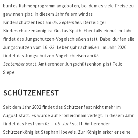
buntes Rahmenprogramm angeboten, bei dem es viele Preise zu
gewinnen gibt. In diesem Jahr feiern wir das
Kinderschützenfest am
06. September
. Derzeitiger
Kinderschützenkönig ist Gustav Späth. Ebenfalls einmal im Jahr
findet das Jungschützen-Vogelschießen statt. Dabei dürfen alle
Jungschützen vom 16.-23. Lebensjahr schießen. Im Jahr 2026
findet das Jungschützen-Vogelschießen am
05.
September
statt. Amtierender Jungschützenkönig ist Felix
Siepe.
SCHÜTZENFEST
Seit dem Jahr 2002 findet das Schützenfest nicht mehr im
August statt. Es wurde auf Fronleichnam verlegt. In diesem Jahr
findet das Fest vom
03. – 05. Juni
statt. Amtierender
Schützenkönig ist Stephan Hoevels. Zur Königin erkor er seine