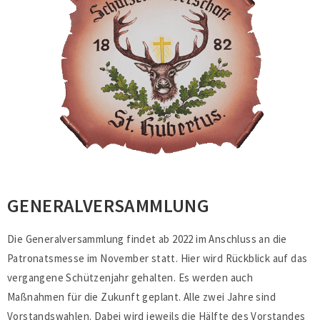
GENERALVERSAMMLUNG
Die Generalversammlung findet ab 2022 im Anschluss an die
Patronatsmesse im November statt. Hier wird Rückblick auf das
vergangene Schützenjahr gehalten. Es werden auch
Maßnahmen für die Zukunft geplant. Alle zwei Jahre sind
Vorstandswahlen. Dabei wird jeweils die Hälfte des Vorstandes