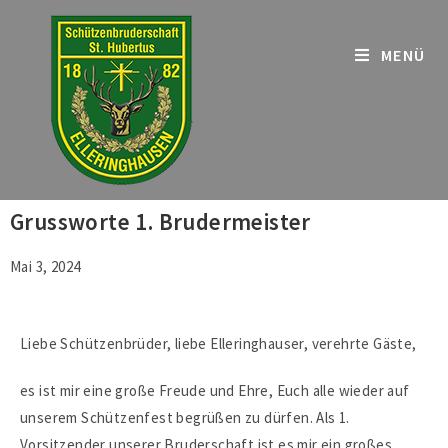
MENÜ
Grussworte 1. Brudermeister
Mai 3, 2024
Liebe Schützenbrüder, liebe Elleringhauser, verehrte Gäste,
es ist mir eine große Freude und Ehre, Euch alle wieder auf
unserem Schützenfest begrüßen zu dürfen. Als 1.
Vorsitzender unserer Bruderschaft ist es mir ein großes