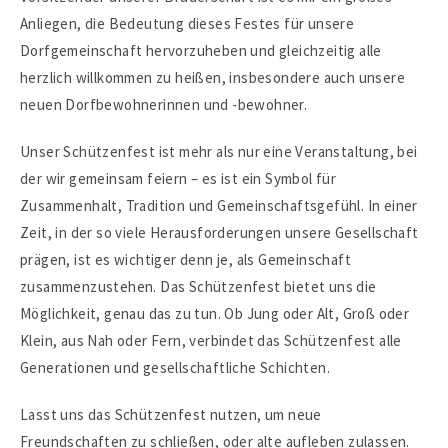
Anliegen, die Bedeutung dieses Festes für unsere
Dorfgemeinschaft hervorzuheben und gleichzeitig alle
herzlich willkommen zu heißen, insbesondere auch unsere
neuen Dorfbewohnerinnen und -bewohner.
Unser Schützenfest ist mehr als nur eine Veranstaltung, bei
der wir gemeinsam feiern – es ist ein Symbol für
Zusammenhalt, Tradition und Gemeinschaftsgefühl. In einer
Zeit, in der so viele Herausforderungen unsere Gesellschaft
prägen, ist es wichtiger denn je, als Gemeinschaft
zusammenzustehen. Das Schützenfest bietet uns die
Möglichkeit, genau das zu tun. Ob Jung oder Alt, Groß oder
Klein, aus Nah oder Fern, verbindet das Schützenfest alle
Generationen und gesellschaftliche Schichten.
Lasst uns das Schützenfest nutzen, um neue
Freundschaften zu schließen, oder alte aufleben zulassen.