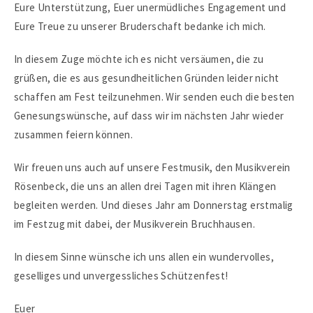
Eure Unterstützung, Euer unermüdliches Engagement und
Eure Treue zu unserer Bruderschaft bedanke ich mich.
In diesem Zuge möchte ich es nicht versäumen, die zu
grüßen, die es aus gesundheitlichen Gründen leider nicht
schaffen am Fest teilzunehmen. Wir senden euch die besten
Genesungswünsche, auf dass wir im nächsten Jahr wieder
zusammen feiern können.
Wir freuen uns auch auf unsere Festmusik, den Musikverein
Rösenbeck, die uns an allen drei Tagen mit ihren Klängen
begleiten werden. Und dieses Jahr am Donnerstag erstmalig
im Festzug mit dabei, der Musikverein Bruchhausen.
In diesem Sinne wünsche ich uns allen ein wundervolles,
geselliges und unvergessliches Schützenfest!
Euer