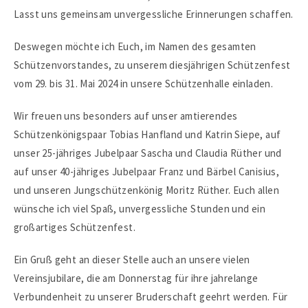
Lasst uns gemeinsam unvergessliche Erinnerungen schaffen.
Deswegen möchte ich Euch, im Namen des gesamten
Schützenvorstandes, zu unserem diesjährigen Schützenfest
vom 29. bis 31. Mai 2024 in unsere Schützenhalle einladen.
Wir freuen uns besonders auf unser amtierendes
Schützenkönigspaar Tobias Hanfland und Katrin Siepe, auf
unser 25-jähriges Jubelpaar Sascha und Claudia Rüther und
auf unser 40-jähriges Jubelpaar Franz und Bärbel Canisius,
und unseren Jungschützenkönig Moritz Rüther. Euch allen
wünsche ich viel Spaß, unvergessliche Stunden und ein
großartiges Schützenfest.
Ein Gruß geht an dieser Stelle auch an unsere vielen
Vereinsjubilare, die am Donnerstag für ihre jahrelange
Verbundenheit zu unserer Bruderschaft geehrt werden. Für